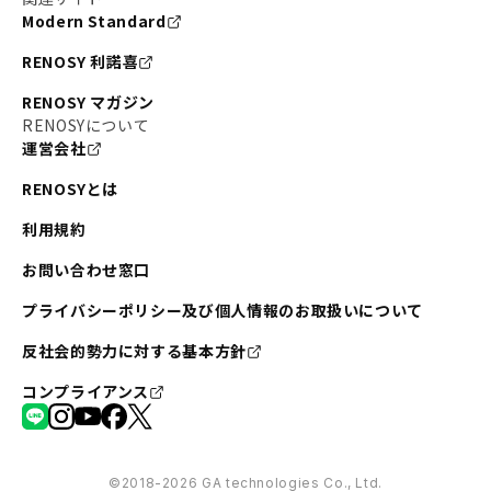
Modern Standard
RENOSY 利諾喜
RENOSY マガジン
RENOSYについて
運営会社
RENOSYとは
利用規約
お問い合わせ窓口
プライバシーポリシー及び個人情報のお取扱いについて
反社会的勢力に対する基本方針
コンプライアンス
©︎2018-2026 GA technologies Co., Ltd.