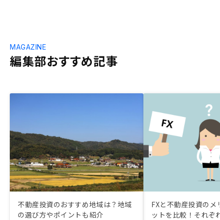
MAGAZINE
編集部おすすめ記事
不動産投資のおすすめ地域は？地域
FXと不動産投資のメ
の選び方やポイントも紹介
ットを比較！それぞ