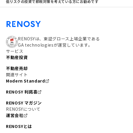
低リスクの投資で節税対策を考えている方にお勧めです
RENOSYは、東証グロース上場企業である
GA technologiesが運営しています。
サービス
不動産投資
不動産売却
関連サイト
Modern Standard
RENOSY 利諾喜
RENOSY マガジン
RENOSYについて
運営会社
RENOSYとは