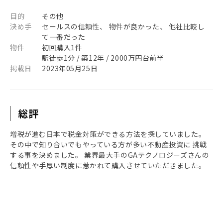
目的
その他
決め手
セールスの信頼性、 物件が良かった、 他社比較し
て一番だった
物件
初回購入1件
駅徒歩1分 / 築12年 / 2000万円台前半
掲載日
2023年05月25日
総評
増税が進む日本で税金対策ができる方法を探していました。
その中で知り合いでもやっている方が多い不動産投資に 挑戦
する事を決めました。 業界最大手のGAテクノロジーズさんの
信頼性や手厚い制度に惹かれて購入させていただきました。