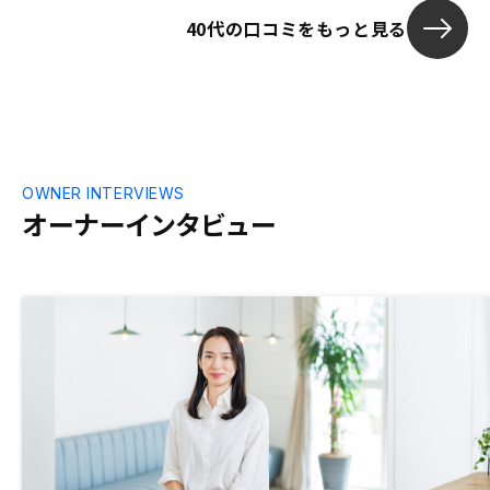
40代の口コミをもっと見る
OWNER INTERVIEWS
オーナーインタビュー