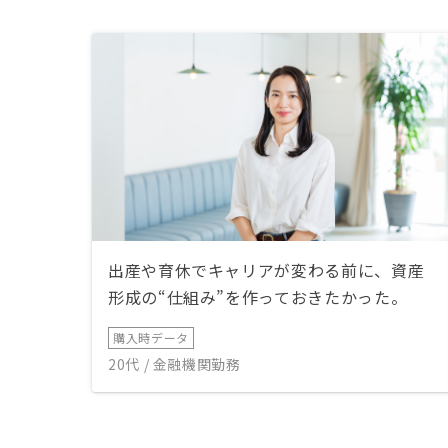
出産や育休でキャリアが変わる前に、資産
形成の“仕組み”を作っておきたかった。
購入時データ
20代 / 金融機関勤務