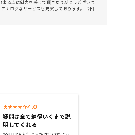
出来る点に魅力を感じて頂きありがとうございま
なアナログなサービスも充実しております。 今回
4.0
疑問は全て納得いくまで説
明してくれる
YouTube広告で見かけたのがきっ