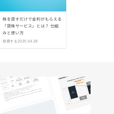
株を貸すだけで金利がもらえる
「貸株サービス」とは？ 仕組
みと使い方
投資する
2025.04.28