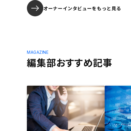
オーナーインタビューを
もっと見る
MAGAZINE
編集部おすすめ記事