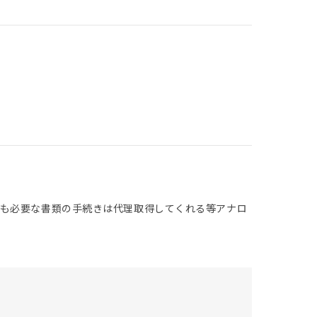
ても必要な書類の手続きは代理取得してくれる等アナロ