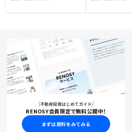
不動産投資はじめてガイド
RENOSY会員限定で無料公開中！
まずは資料をみてみる