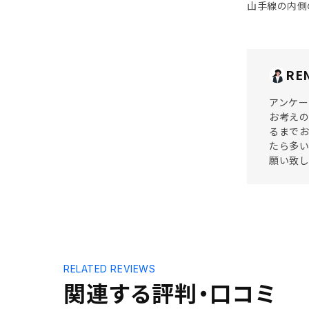
山手線の内側
RE
アンケー
お考えの
るまでお
たら多い
願い致し
RELATED REVIEWS
関連する評判・口コミ