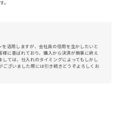
す。
ンを活用しますが、会社員の信用を生かしたいと
お客様に喜ばれており、購入から決済が無事に終え
ましては、仕入れのタイミングによってもしかし
がございました際には引き続きどうぞよろしくお