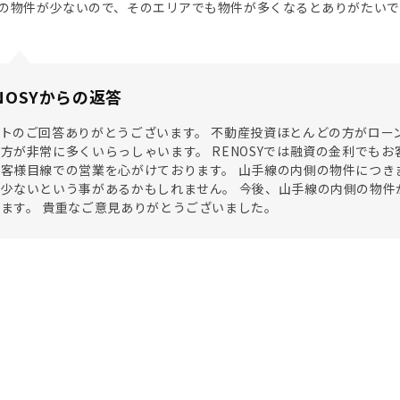
の物件が少ないので、そのエリアでも物件が多くなるとありがたいで
NOSYからの返答
トのご回答ありがとうございます。 不動産投資ほとんどの方がロー
方が非常に多くいらっしゃいます。 RENOSYでは融資の金利でも
客様目線での営業を心がけております。 山手線の内側の物件につき
少ないという事があるかもしれません。 今後、山手線の内側の物件
ます。 貴重なご意見ありがとうございました。