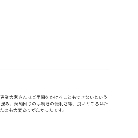
で専業大家さんほど手間をかけることもできないという
の強み、契約回りの手続きの便利さ等、良いところはた
たのも大変ありがたかったです。