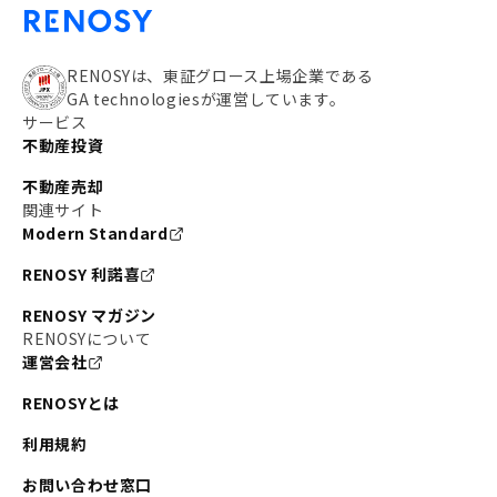
RENOSYは、東証グロース上場企業である
GA technologiesが運営しています。
サービス
不動産投資
不動産売却
関連サイト
Modern Standard
RENOSY 利諾喜
RENOSY マガジン
RENOSYについて
運営会社
RENOSYとは
利用規約
お問い合わせ窓口