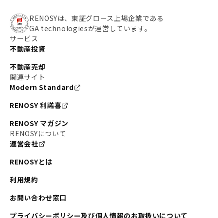
RENOSYは、東証グロース上場企業である
GA technologiesが運営しています。
サービス
不動産投資
不動産売却
関連サイト
Modern Standard
RENOSY 利諾喜
RENOSY マガジン
RENOSYについて
運営会社
RENOSYとは
利用規約
お問い合わせ窓口
プライバシーポリシー及び個人情報のお取扱いについて