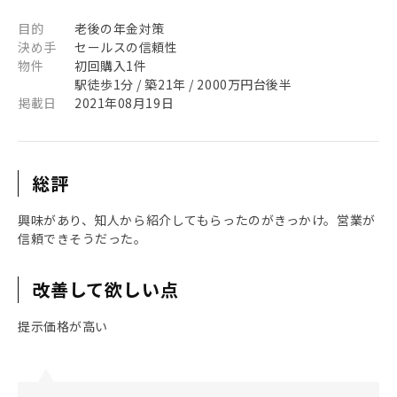
目的
老後の年金対策
決め手
セールスの信頼性
物件
初回購入1件
駅徒歩1分 / 築21年 / 2000万円台後半
掲載日
2021年08月19日
総評
興味があり、知人から紹介してもらったのがきっかけ。営業が
信頼できそうだった。
改善して欲しい点
提示価格が高い