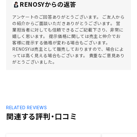
RENOSYからの返答
アンケートのご回答ありがとうございます。 ご友人から
の紹介からご面談いただきありがとうございます。 営
業担当者に対しても信頼できるごご記載下さり、非常に
嬉しく思います。 提示価格に関しては売主と仲介でお
客様に提示する価格が変わる場合もございます。
RENOSYは売主として販売しておりますので、場合によ
っては高く見える場合もございます。 貴重なご意見あり
がとうございました。
RELATED REVIEWS
関連する評判・口コミ