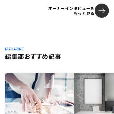
オーナーインタビューを
もっと見る
MAGAZINE
編集部おすすめ記事