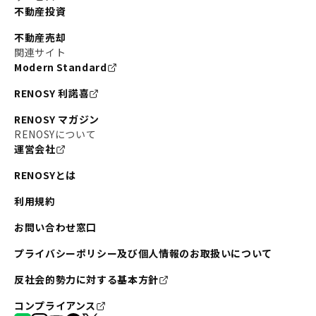
不動産投資
不動産売却
関連サイト
Modern Standard
RENOSY 利諾喜
RENOSY マガジン
RENOSYについて
運営会社
RENOSYとは
利用規約
お問い合わせ窓口
プライバシーポリシー及び個人情報のお取扱いについて
反社会的勢力に対する基本方針
コンプライアンス