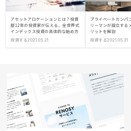
アセットアロケーションとは？投資
プライベートカンパニ
歴12年の投資家が伝える、全世界式
リーマンが設立する
インデックス投資の具体的な始め方
リットを解説
投資する
投資する
2021.05.21
2021.05.21