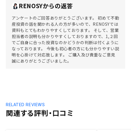
RENOSYからの返答
アンケートのご回答ありがとうございます。 初めて不動
産投資の話を聞かれる人の方が多いので、RENOSYでは
資料もとてもわかりやすくしております。 そして、営業
担当者の説明も分かりやすくしておりますので、1,２回
でご自身に合った投資なのかどうかの判断は付くように
なっております。 今後も初心者の方にも分かりやすい説
明を心掛けて対応致します。 ご購入及び貴重なご意見
誠にありがとうございました。
RELATED REVIEWS
関連する評判・口コミ