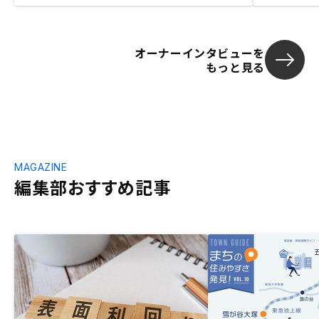
オーナーインタビューを
もっと見る
MAGAZINE
編集部おすすめ記事