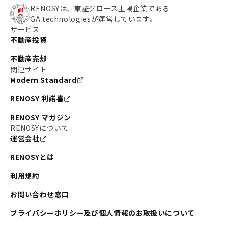
RENOSYは、東証グロース上場企業である
GA technologiesが運営しています。
サービス
不動産投資
不動産売却
関連サイト
Modern Standard
RENOSY 利諾喜
RENOSY マガジン
RENOSYについて
運営会社
RENOSYとは
利用規約
お問い合わせ窓口
プライバシーポリシー及び個人情報のお取扱いについて