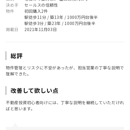
決め手
セールスの信頼性
物件
初回購入2件
駅徒歩11分 / 築13年 / 1000万円台後半
駅徒歩3分 / 築23年 / 1000万円台後半
掲載日
2021年11月03日
総評
物件管理とリスクに不安があったが、担当営業の丁寧な説明で
理解できた。
改善して欲しい点
不動産投資初心者向けには、丁寧な説明を継続していただけれ
ばと思います。