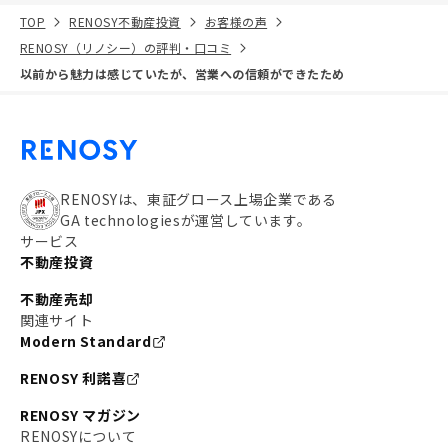
TOP
RENOSY不動産投資
お客様の声
RENOSY（リノシー）の評判・口コミ
以前から魅力は感じていたが、営業への信頼ができたため
RENOSYは、東証グロース上場企業である
GA technologiesが運営しています。
サービス
不動産投資
不動産売却
関連サイト
Modern Standard
RENOSY 利諾喜
RENOSY マガジン
RENOSYについて