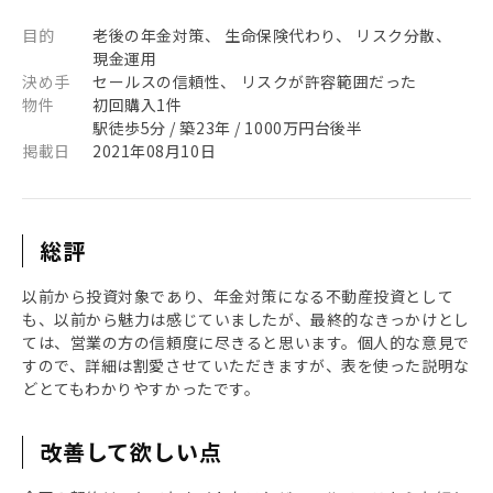
目的
老後の年金対策、 生命保険代わり、 リスク分散、
現金運用
決め手
セールスの信頼性、 リスクが許容範囲だった
物件
初回購入1件
駅徒歩5分 / 築23年 / 1000万円台後半
掲載日
2021年08月10日
総評
以前から投資対象であり、年金対策になる不動産投資として
も、以前から魅力は感じていましたが、最終的なきっかけとし
ては、営業の方の信頼度に尽きると思います。個人的な意見で
すので、詳細は割愛させていただきますが、表を使った説明な
どとてもわかりやすかったです。
改善して欲しい点