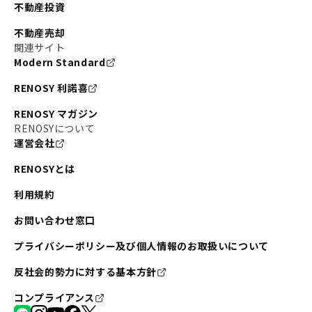
不動産投資
不動産売却
関連サイト
Modern Standard
RENOSY 利諾喜
RENOSY マガジン
RENOSYについて
運営会社
RENOSYとは
利用規約
お問い合わせ窓口
プライバシーポリシー及び個人情報のお取扱いについて
反社会的勢力に対する基本方針
コンプライアンス