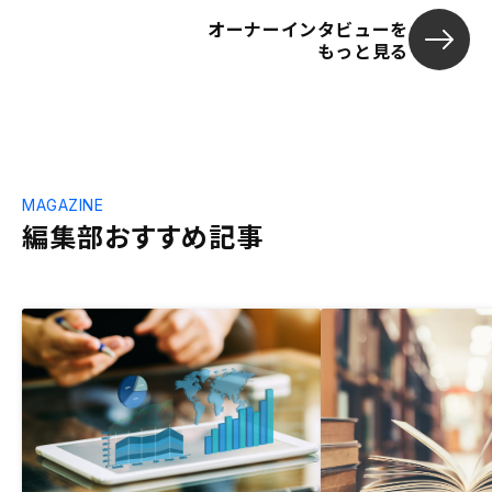
オーナーインタビューを
もっと見る
MAGAZINE
編集部おすすめ記事