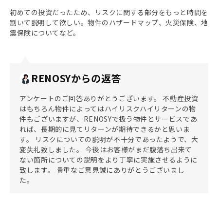
初めての投資だったため、リスクに関する部分をもっと時間を
割いて説明して欲しい。物件のハザードマップ、火災保険、地
震保険についてなど。
RENOSYからの返答
アンケートのご回答ありがとうございます。 不動産投資
はもちろん物件によってはハイリスクハイリターンの物
件もございますが、RENOSYで扱う物件とサービスであ
れば、長期的に見てリターンが期待できるかと思いま
す。 リスクについての説明が不十分であったようで、大
変失礼致しました。 今後はお客様がまだ腹落ち出来て
ない箇所についての説明をより丁寧に実施させるように
致します。 貴重なご意見誠にありがとうございまし
た。