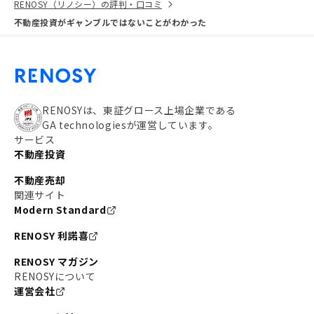
RENOSY（リノシー）の評判・口コミ
不動産投資がギャンブルではないことがわかった
RENOSYは、東証グロース上場企業である
GA technologiesが運営しています。
サービス
不動産投資
不動産売却
関連サイト
Modern Standard
RENOSY 利諾喜
RENOSY マガジン
RENOSYについて
運営会社