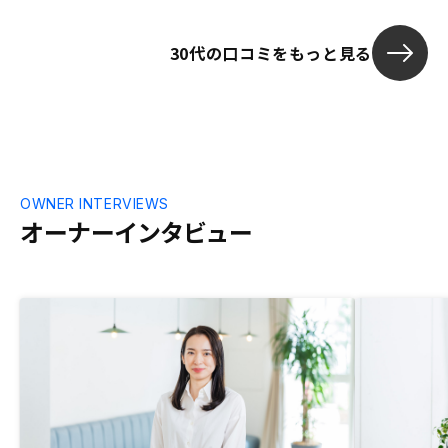
30代の口コミをもっと見る
OWNER INTERVIEWS
オーナーインタビュー