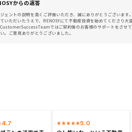
NOSYからの返答
ージェントの説明を高くご評価いただき、誠にありがとうございます
ていただいたうえで、RENOSYにて不動産投資を始めてくださり大
SYCustomerSuccessTeamではご契約後のお客様のサポート
さい。ご意見ありがとうございました。
4.7
5.0