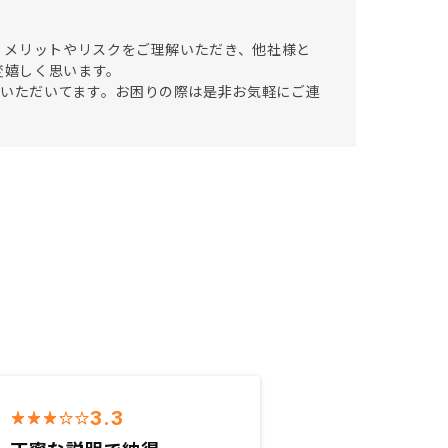
。メリットやリスクをご理解いただき、他社様と
変嬉しく思います。
をさせていただいてます。お困りの際は是非お気軽にご連
3.3