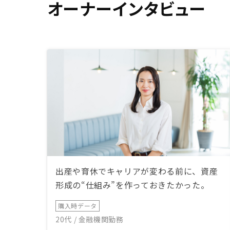
オーナーインタビュー
出産や育休でキャリアが変わる前に、資産
形成の“仕組み”を作っておきたかった。
購入時データ
20代 / 金融機関勤務