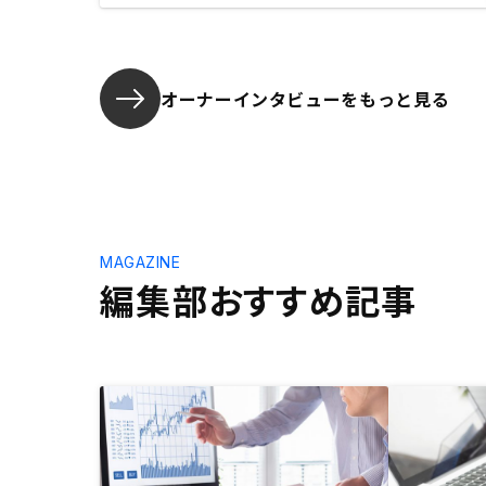
オーナーインタビューを
もっと見る
MAGAZINE
編集部おすすめ記事