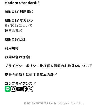
Modern Standard
RENOSY 利諾喜
RENOSY マガジン
RENOSYについて
運営会社
RENOSYとは
利用規約
お問い合わせ窓口
プライバシーポリシー及び個人情報のお取扱いについて
反社会的勢力に対する基本方針
コンプライアンス
©︎2018-2026 GA technologies Co., Ltd.