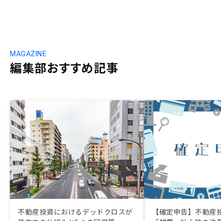
MAGAZINE
編集部おすすめ記事
不動産投資におけるデッドクロスが
【確定申告】不動産