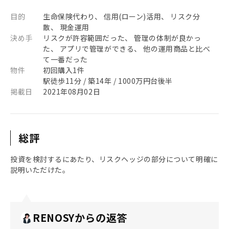
目的
生命保険代わり、 信用(ローン)活用、 リスク分
散、 現金運用
決め手
リスクが許容範囲だった、 管理の体制が良かっ
た、 アプリで管理ができる、 他の運用商品と比べ
て一番だった
物件
初回購入1件
駅徒歩11分 / 築14年 / 1000万円台後半
掲載日
2021年08月02日
総評
投資を検討するにあたり、リスクヘッジの部分について明確に
説明いただけた。
RENOSYからの返答