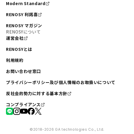
Modern Standard
RENOSY 利諾喜
RENOSY マガジン
RENOSYについて
運営会社
RENOSYとは
利用規約
お問い合わせ窓口
プライバシーポリシー及び個人情報のお取扱いについて
反社会的勢力に対する基本方針
コンプライアンス
©︎2018-2026 GA technologies Co., Ltd.