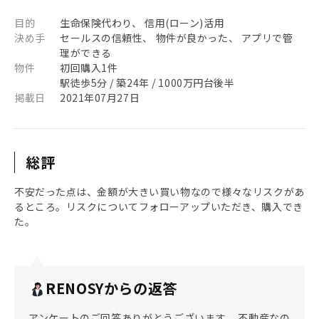
目的
生命保険代わり、 信用(ローン)活用
決め手
セールスの信頼性、 物件が良かった、 アプリで管
理ができる
物件
初回購入1件
駅徒歩5分 / 築24年 / 1000万円台後半
掲載日
2021年07月27日
総評
不安だった点は、金額が大きい買い物なので様々なリスクがあ
るところ。リスクについてフォローアップいただき、購入でき
た。
RENOSYからの返答
アンケートのご回答ありがとうございます。 不動産なの