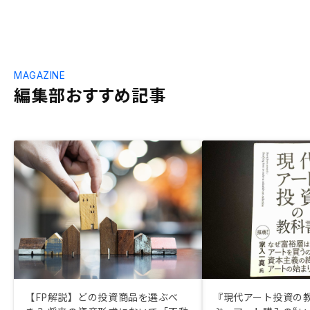
MAGAZINE
編集部おすすめ記事
【FP解説】どの投資商品を選ぶべ
『現代アート投資の