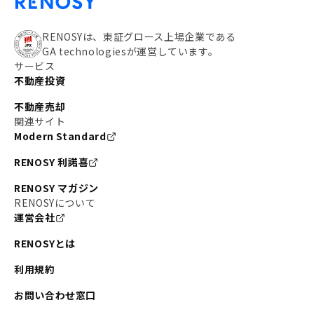
RENOSYは、東証グロース上場企業である
GA technologiesが運営しています。
サービス
不動産投資
不動産売却
関連サイト
Modern Standard
RENOSY 利諾喜
RENOSY マガジン
RENOSYについて
運営会社
RENOSYとは
利用規約
お問い合わせ窓口