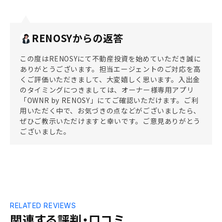
RENOSYからの返答
この度はRENOSYにて不動産投資を始めていただき誠に
ありがとうございます。担当エージェントのご対応を高
くご評価いただきまして、大変嬉しく思います。入出金
のタイミングにつきましては、オーナー様専用アプリ
「OWNR by RENOSY」にてご確認いただけます。ご利
用いただく中で、お気づきの点などがございましたら、
ぜひご教示いただけますと幸いです。ご意見ありがとう
ございました。
RELATED REVIEWS
関連する評判・口コミ