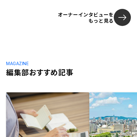
オーナーインタビューを
もっと見る
MAGAZINE
編集部おすすめ記事