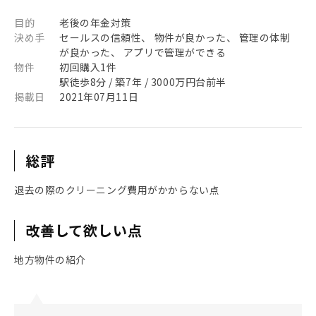
目的
老後の年金対策
決め手
セールスの信頼性、 物件が良かった、 管理の体制
が良かった、 アプリで管理ができる
物件
初回購入1件
駅徒歩8分 / 築7年 / 3000万円台前半
掲載日
2021年07月11日
総評
退去の際のクリーニング費用がかからない点
改善して欲しい点
地方物件の紹介