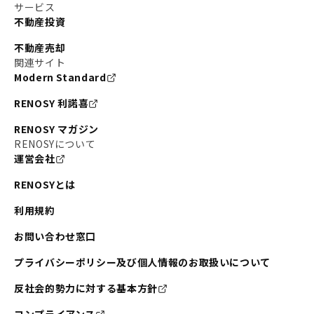
サービス
不動産投資
不動産売却
関連サイト
Modern Standard
RENOSY 利諾喜
RENOSY マガジン
RENOSYについて
運営会社
RENOSYとは
利用規約
お問い合わせ窓口
プライバシーポリシー及び個人情報のお取扱いについて
反社会的勢力に対する基本方針