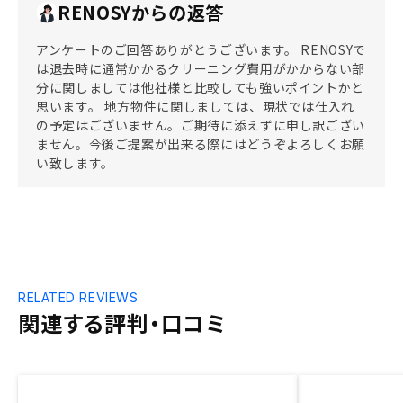
RENOSYからの返答
アンケートのご回答ありがとうございます。 RENOSYで
は退去時に通常かかるクリーニング費用がかからない部
分に関しましては他社様と比較しても強いポイントかと
思います。 地方物件に関しましては、現状では仕入れ
の予定はございません。ご期待に添えずに申し訳ござい
ません。今後ご提案が出来る際にはどうぞよろしくお願
い致します。
RELATED REVIEWS
関連する評判・口コミ