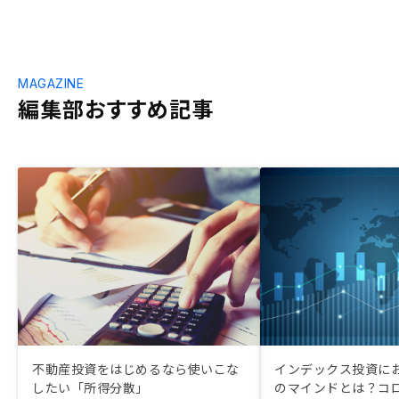
MAGAZINE
編集部おすすめ記事
不動産投資をはじめるなら使いこな
インデックス投資に
したい「所得分散」
のマインドとは？コ