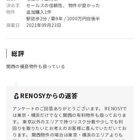
決め手
セールスの信頼性、 物件が良かった
物件
追加購入1件
駅徒歩2分 / 築9年 / 1000万円台後半
掲載日
2021年09月23日
総評
関西の優良物件も扱っている
RENOSYからの返答
アンケートのご回答ありがとうございます。 RENOSYで
は東京・横浜だけでなく関西の有料物件も扱っておりま
す。 東京以外のエリアで持つリスク分散や少しでも利
回りを取りたいとお考えのお客様に喜んでいただいてお
ります。 関西物件の場合は東京・横浜のエリアよりも