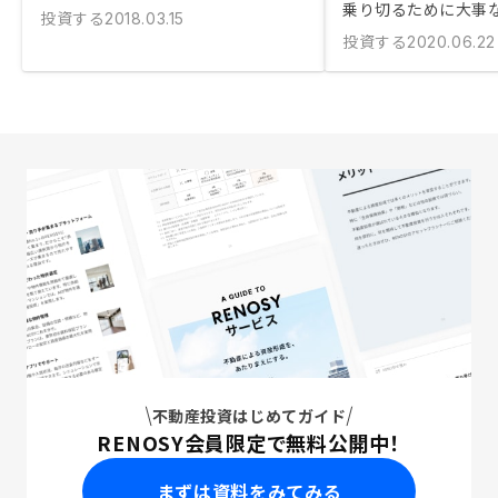
乗り切るために大事
投資する
2018.03.15
投資する
2020.06.22
不動産投資はじめてガイド
RENOSY会員限定で無料公開中！
まずは資料をみてみる