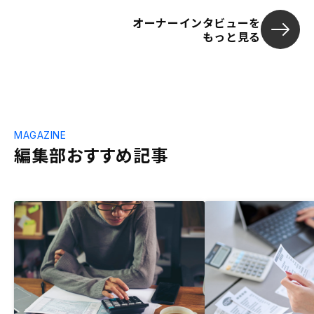
オーナーインタビューを
もっと見る
MAGAZINE
編集部おすすめ記事