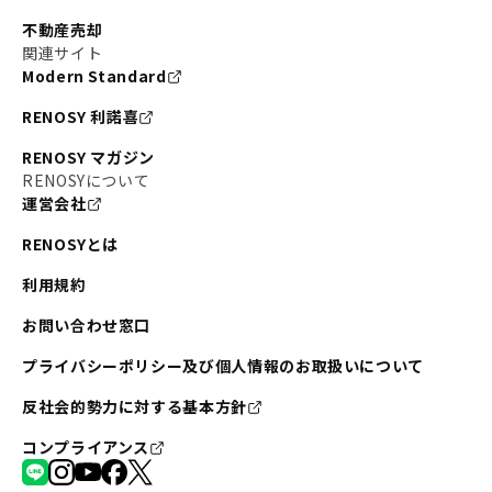
不動産売却
関連サイト
Modern Standard
RENOSY 利諾喜
RENOSY マガジン
RENOSYについて
運営会社
RENOSYとは
利用規約
お問い合わせ窓口
プライバシーポリシー及び個人情報のお取扱いについて
反社会的勢力に対する基本方針
コンプライアンス