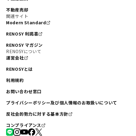
不動産売却
関連サイト
Modern Standard
RENOSY 利諾喜
RENOSY マガジン
RENOSYについて
運営会社
RENOSYとは
利用規約
お問い合わせ窓口
プライバシーポリシー及び個人情報のお取扱いについて
反社会的勢力に対する基本方針
コンプライアンス