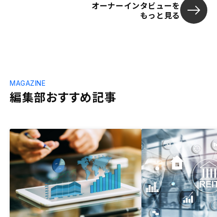
オーナーインタビューを
もっと見る
MAGAZINE
編集部おすすめ記事