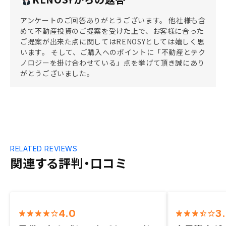
アンケートのご回答ありがとうございます。 他社様も含
めて不動産投資のご提案を受けた上で、お客様に合った
ご提案が出来た点に関してはRENOSYとしては嬉しく思
います。 そして、ご購入へのポイントに「不動産とテク
ノロジーを掛け合わせている」点を挙げて頂き誠にあり
がとうございました。
RELATED REVIEWS
関連する評判・口コミ
4.0
3