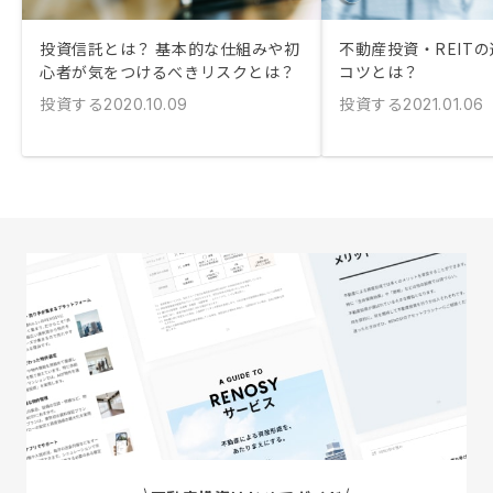
投資信託とは？ 基本的な仕組みや初
不動産投資・REIT
心者が気をつけるべきリスクとは？
コツとは？
投資する
投資する
2020.10.09
2021.01.06