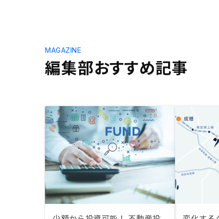
MAGAZINE
編集部おすすめ記事
少額から投資可能！ 不動産投
変化する