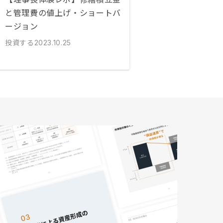
と管理費の値上げ・ショートバ
ージョン
投資する
2023.10.25