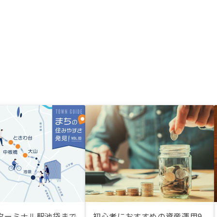
ターミナル駅池袋まで
初心者におすすめの資産運用9