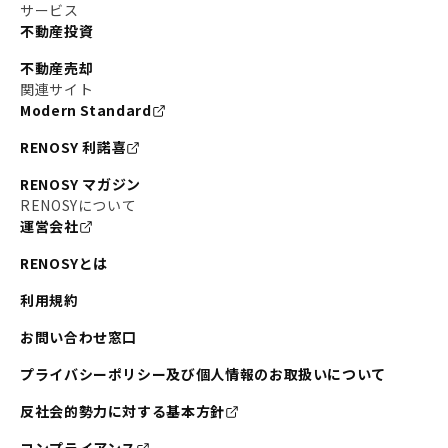
サービス
不動産投資
不動産売却
関連サイト
Modern Standard
RENOSY 利諾喜
RENOSY マガジン
RENOSYについて
運営会社
RENOSYとは
利用規約
お問い合わせ窓口
プライバシーポリシー及び個人情報のお取扱いについて
反社会的勢力に対する基本方針