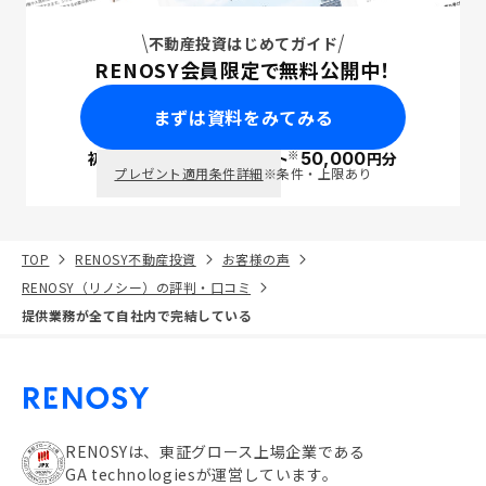
不動産投資はじめてガイド
RENOSY会員限定で無料公開中！
まずは資料をみてみる
※
初回面談で
ポイント
50,000
円分
PayPay
プレゼント適用条件詳細
※条件・上限あり
TOP
RENOSY不動産投資
お客様の声
RENOSY（リノシー）の評判・口コミ
提供業務が全て自社内で完結している
RENOSYは、東証グロース上場企業である
GA technologiesが運営しています。