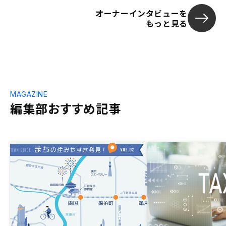
オーナーインタビューを
もっと見る
MAGAZINE
編集部おすすめ記事