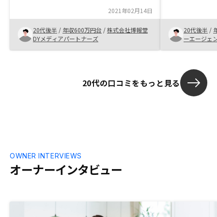
2021年02月14日
20代後半
/
年収600万円台
/
株式会社博報堂
20代後半
/
DYメディアパートナーズ
ーエージェ
20代の口コミをもっと見る
OWNER INTERVIEWS
オーナーインタビュー