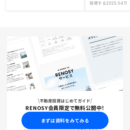
投資する
2025.04.11
不動産投資はじめてガイド
RENOSY会員限定で無料公開中！
まずは資料をみてみる