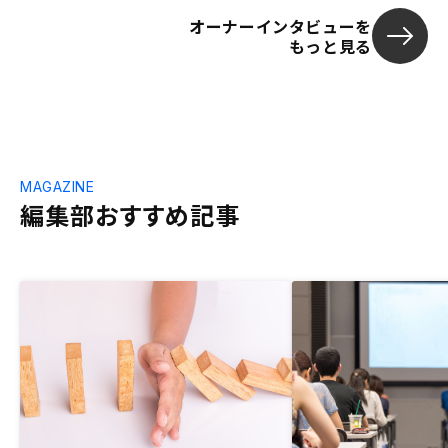
オーナーインタビューを
もっと見る
MAGAZINE
編集部おすすめ記事