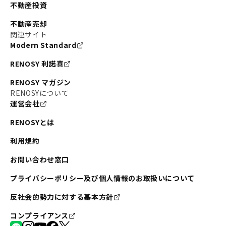
不動産投資
不動産売却
関連サイト
Modern Standard
RENOSY 利諾喜
RENOSY マガジン
RENOSYについて
運営会社
RENOSYとは
利用規約
お問い合わせ窓口
プライバシーポリシー及び個人情報のお取扱いについて
反社会的勢力に対する基本方針
コンプライアンス