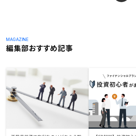
MAGAZINE
編集部おすすめ記事