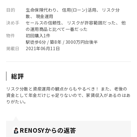
目的
生命保険代わり、 信用(ローン)活用、 リスク分
散、 現金運用
決め手
セールスの信頼性、 リスクが許容範囲だった、 他
の運用商品と比べて一番だった
物件
初回購入1件
駅徒歩6分 / 築8年 / 3000万円台後半
掲載日
2021年06月11日
総評
リスク分散と資産運用の観点からもやるべき！ また、老後の
資金として年金だけじゃ足りないので、家賃収入があるのはあ
りがたい。
RENOSYからの返答