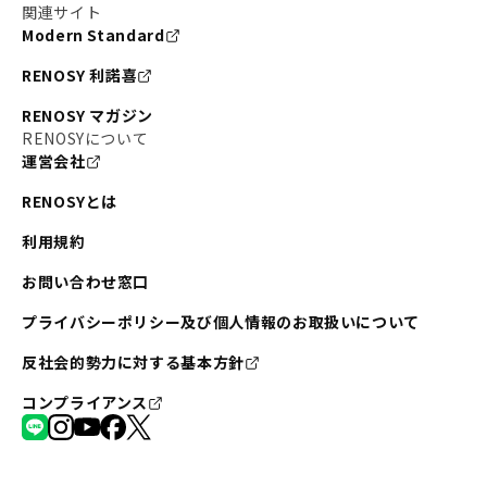
関連サイト
Modern Standard
RENOSY 利諾喜
RENOSY マガジン
RENOSYについて
運営会社
RENOSYとは
利用規約
お問い合わせ窓口
プライバシーポリシー及び個人情報のお取扱いについて
反社会的勢力に対する基本方針
コンプライアンス