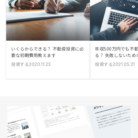
いくらからできる？ 不動産投資に必
年収500万円でも不
要な初期費用教えます
る？ 失敗しないため
投資する
投資する
2020.11.23
2021.05.21