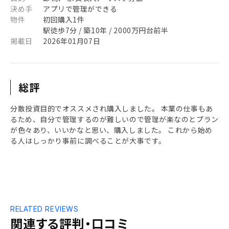
決め手
アプリで管理ができる
物件
初回購入1件
駅徒歩7分 / 築10年 / 2000万円台前半
掲載日
2026年01月07日
総評
分散投資目的でオススメされ購入しました。 本業の仕事もあ
るため、自分で管理するのが難しいので管理が楽なのとプラン
が色々あり、いいかなと思い、購入しました。 これから始め
る人はしっかり事前に調べることが大事です。
RELATED REVIEWS
関連する評判・口コミ