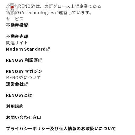
RENOSYは、東証グロース上場企業である
GA technologiesが運営しています。
サービス
不動産投資
不動産売却
関連サイト
Modern Standard
RENOSY 利諾喜
RENOSY マガジン
RENOSYについて
運営会社
RENOSYとは
利用規約
お問い合わせ窓口
プライバシーポリシー及び個人情報のお取扱いについて