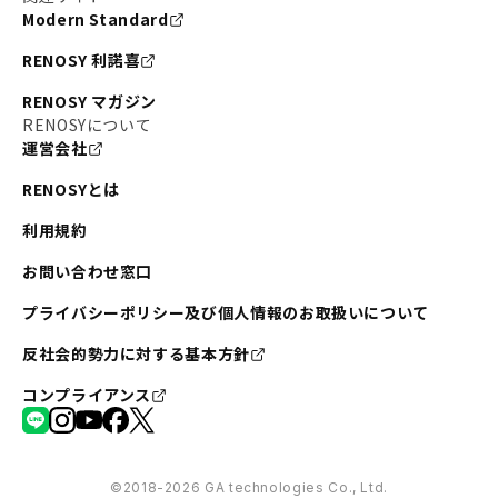
Modern Standard
RENOSY 利諾喜
RENOSY マガジン
RENOSYについて
運営会社
RENOSYとは
利用規約
お問い合わせ窓口
プライバシーポリシー及び個人情報のお取扱いについて
反社会的勢力に対する基本方針
コンプライアンス
©︎2018-2026 GA technologies Co., Ltd.