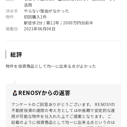
活用
決め手
やらない理由がなかった
物件
初回購入1件
駅徒歩2分 / 築12年 / 2000万円台前半
掲載日
2021年06月06日
総評
物件を投資商品として均一に出来る点がよかった
RENOSYからの返答
アンケートのご回答ありがとうございます。 RENOSYの
不動産投資の運用の考え方としては中長期で安定的な運
用が可能な物件を仕入れた上でご提案となります。 ご
記載のように投資商品として均一に出来る点というのは