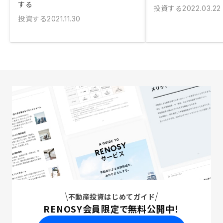
する
投資する
2022.03.22
投資する
2021.11.30
不動産投資はじめてガイド
RENOSY会員限定で無料公開中！