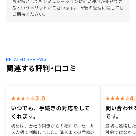
お客様としてもシミュレーションに近い運用が期待でき
るというメリットがございます。 今後の管理に関しても
ご期待ください。
RELATED REVIEWS
関連する評判・口コミ
3.0
4
いつでも、手続きの対応をして
問い合わせ
くれます。
です。
初めは、会社の同僚からの紹介で、セール
最初に連絡し
ス人柄で判断しました。購入までの手続き
対象ではなかっ