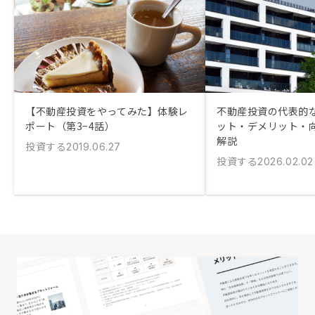
【不動産投資をやってみた】体験レ
不動産投資の代表的
ポート（第3−4話）
ット・デメリット・
解説
投資する
2019.06.27
投資する
2026.02.02