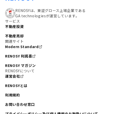
RENOSYは、東証グロース上場企業である
GA technologiesが運営しています。
サービス
不動産投資
不動産売却
関連サイト
Modern Standard
RENOSY 利諾喜
RENOSY マガジン
RENOSYについて
運営会社
RENOSYとは
利用規約
お問い合わせ窓口
プライバシーポリシー及び個人情報のお取扱いについて