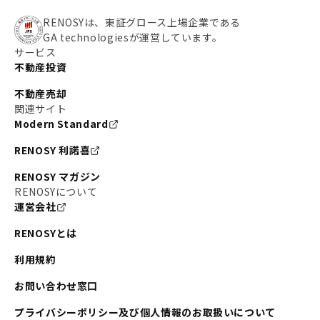
RENOSYは、東証グロース上場企業である
GA technologiesが運営しています。
サービス
不動産投資
不動産売却
関連サイト
Modern Standard
RENOSY 利諾喜
RENOSY マガジン
RENOSYについて
運営会社
RENOSYとは
利用規約
お問い合わせ窓口
プライバシーポリシー及び個人情報のお取扱いについて