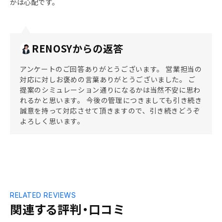
かは心配です。
RENOSYからの返答
アンケートのご回答ありがとうございます。 営業担当の
対応に対しお褒めの言葉ありがとうございました。 ご
提案のシミュレーション通りになるかは当然不安に思わ
れるかと思います。 今後の管理につきましても引き続き
誠意を持って対応させて頂きますので、引き続きどうぞ
よろしく思います。
RELATED REVIEWS
関連する評判・口コミ