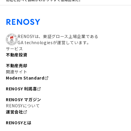
RENOSYは、東証グロース上場企業である
GA technologiesが運営しています。
サービス
不動産投資
不動産売却
関連サイト
Modern Standard
RENOSY 利諾喜
RENOSY マガジン
RENOSYについて
運営会社
RENOSYとは