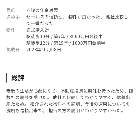
目的
老後の年金対策
決め手
セールスの信頼性、 物件が良かった、 他社比較し
て一番だった
物件
追加購入2件
駅徒歩10分 / 築7年 / 3000万円台後半
駅徒歩12分 / 築19年 / 1000万円台前半
掲載日
2023年10月08日
総評
老後の生活が心配になり、不動産投資に興味を持ったため、複
数社の面談を受けた。 他社と比較してわかりやすく、信頼出
来たため。 紹介された物件への説明、今後の運用についての
説明も信頼出来た。 担当の方の説明がわかりやすかった。