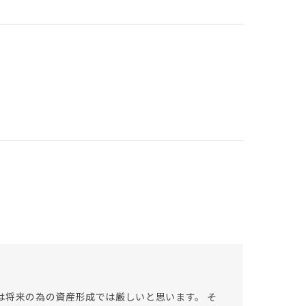
は将来の為の資産形成では厳しいと思います。 そ