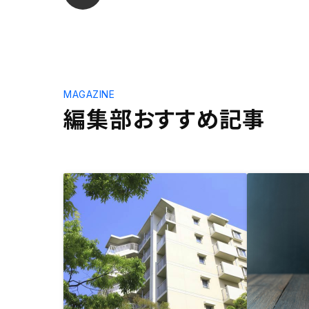
MAGAZINE
編集部おすすめ記事