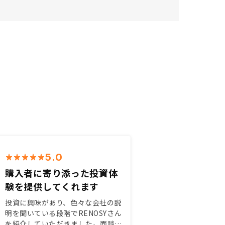
5.0
購入者に寄り添った投資体
験を提供してくれます
投資に興味があり、色々な会社の説
明を聞いている段階でRENOSYさん
を紹介していただきました。面談担