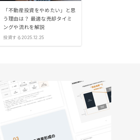
「不動産投資をやめたい」と思
う理由は？ 最適な売却タイミ
ングや流れを解説
投資する
2025.12.25