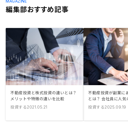
MAGAZINE
編集部おすすめ記事
不動産投資と株式投資の違いとは？
不動産投資が副業に
メリットや特徴の違いを比較
とは？ 会社員に人気
投資する
投資する
2021.05.21
2025.09.19