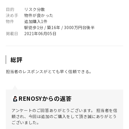
目的
リスク分散
決め手
物件が良かった
物件
追加購入1件
駅徒歩1分 / 築16年 / 3000万円台後半
掲載日
2021年06月05日
総評
担当者のレスポンスがとても早く信頼できる。
RENOSYからの返答
アンケートのご回答ありがとうございます。 担当者を信
頼され、今回は追加のご購入をして頂き誠にありがとう
ございました。