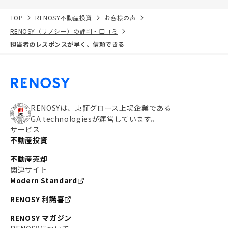
TOP
RENOSY不動産投資
お客様の声
RENOSY（リノシー）の評判・口コミ
担当者のレスポンスが早く、信頼できる
RENOSYは、東証グロース上場企業である
GA technologiesが運営しています。
サービス
不動産投資
不動産売却
関連サイト
Modern Standard
RENOSY 利諾喜
RENOSY マガジン