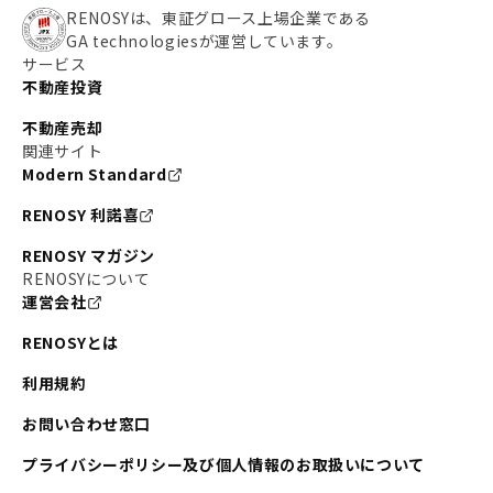
RENOSYは、東証グロース上場企業である
GA technologiesが運営しています。
サービス
不動産投資
不動産売却
関連サイト
Modern Standard
RENOSY 利諾喜
RENOSY マガジン
RENOSYについて
運営会社
RENOSYとは
利用規約
お問い合わせ窓口
プライバシーポリシー及び個人情報のお取扱いについて