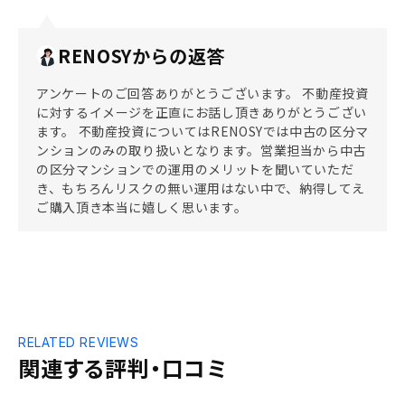
RENOSYからの返答
アンケートのご回答ありがとうございます。 不動産投資
に対するイメージを正直にお話し頂きありがとうござい
ます。 不動産投資についてはRENOSYでは中古の区分マ
ンションのみの取り扱いとなります。営業担当から中古
の区分マンションでの運用のメリットを聞いていただ
き、もちろんリスクの無い運用はない中で、納得してえ
ご購入頂き本当に嬉しく思います。
RELATED REVIEWS
関連する評判・口コミ