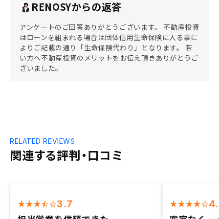
RENOSYからの返答
アンケートのご回答ありがとうございます。 不動産投資
はローンを組まれる場合は団体信用生命保険に入る事に
よりご記載の通り「生命保険代わり」となります。 若
い方へ不動産投資のメリットをお伝え頂きありがとうご
ざいました。
RELATED REVIEWS
関連する評判・口コミ
3.7
4