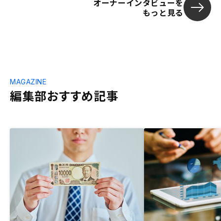
オーナーインタビューを
もっと見る
MAGAZINE
編集部おすすめ記事