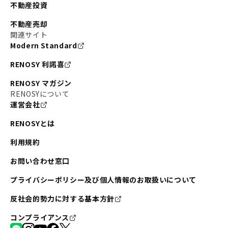
不動産投資
不動産売却
関連サイト
Modern Standard
RENOSY 利諾喜
RENOSY マガジン
RENOSYについて
運営会社
RENOSYとは
利用規約
お問い合わせ窓口
プライバシーポリシー及び個人情報のお取扱いについて
反社会的勢力に対する基本方針
コンプライアンス