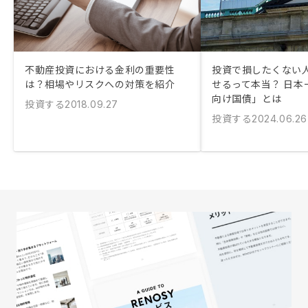
不動産投資における金利の重要性
投資で損したくない
は？相場やリスクへの対策を紹介
せるって本当？ 日本
向け国債」とは
投資する
2018.09.27
投資する
2024.06.26