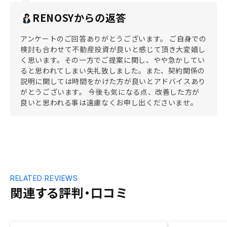
RENOSYからの返答
アンケートのご回答ありがとうございます。 ご自身での
検討も合わせて不動産投資が良いと感じて頂き大変嬉し
く思います。その一方でご提案に関し、やや急かしてい
ると思われてしまい失礼致しました。また、契約関係の
説明に関しては時間をかけた方が良いとアドバイスあり
がとうございます。 今後も気になる点、改善した方が
良いと思われる事は遠慮なくお申し出くださいませ。
RELATED REVIEWS
関連する評判・口コミ