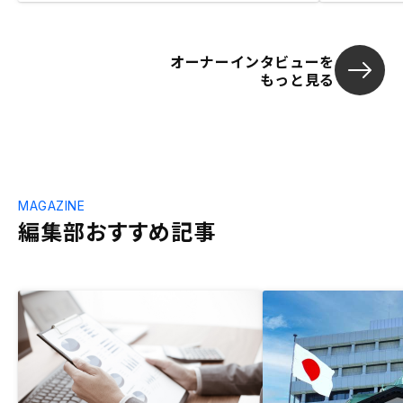
オーナーインタビューを
もっと見る
MAGAZINE
編集部おすすめ記事