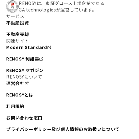
RENOSYは、東証グロース上場企業である
GA technologiesが運営しています。
サービス
不動産投資
不動産売却
関連サイト
Modern Standard
RENOSY 利諾喜
RENOSY マガジン
RENOSYについて
運営会社
RENOSYとは
利用規約
お問い合わせ窓口
プライバシーポリシー及び個人情報のお取扱いについて