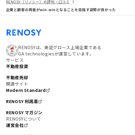
RENOSY（リノシー）の評判・口コミ
企業と顧客の両者がwin-winとなることを目指す姿勢が良かった
RENOSYは、東証グロース上場企業である
GA technologiesが運営しています。
サービス
不動産投資
不動産売却
関連サイト
Modern Standard
RENOSY 利諾喜
RENOSY マガジン
RENOSYについて
運営会社