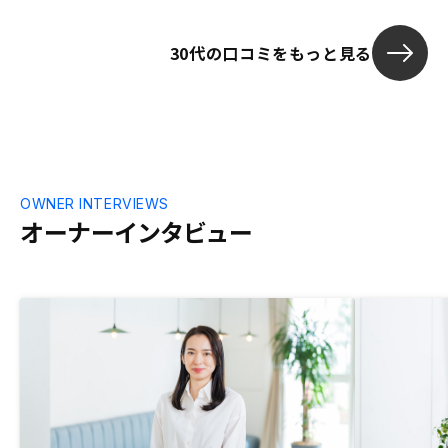
と思います
ても素晴らし
投資に踏み込
30代の口コミをもっと見る
OWNER INTERVIEWS
オーナーインタビュー