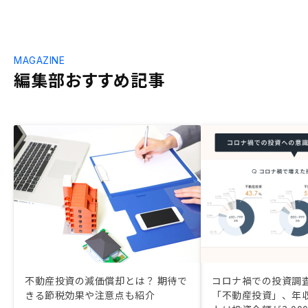
MAGAZINE
編集部おすすめ記事
不動産投資の減価償却とは？ 期待で
コロナ禍での投資調査
きる節税効果や注意点も紹介
「不動産投資」、年収1