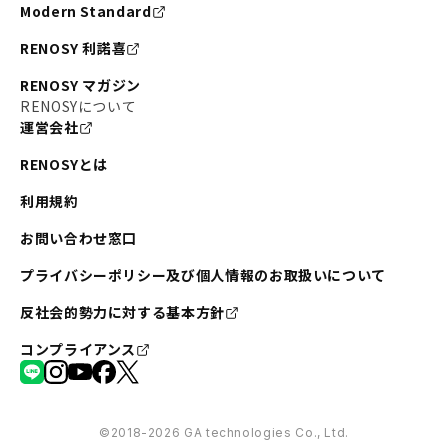
Modern Standard
RENOSY 利諾喜
RENOSY マガジン
RENOSYについて
運営会社
RENOSYとは
利用規約
お問い合わせ窓口
プライバシーポリシー及び個人情報のお取扱いについて
反社会的勢力に対する基本方針
コンプライアンス
©︎2018-2026 GA technologies Co., Ltd.