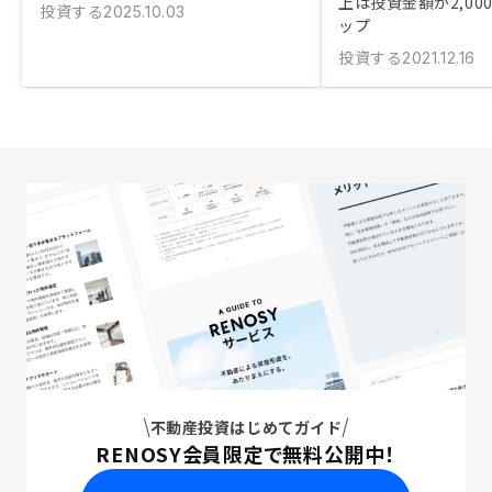
上は投資金額が2,00
投資する
2025.10.03
ップ
投資する
2021.12.16
不動産投資はじめてガイド
RENOSY会員限定で無料公開中！