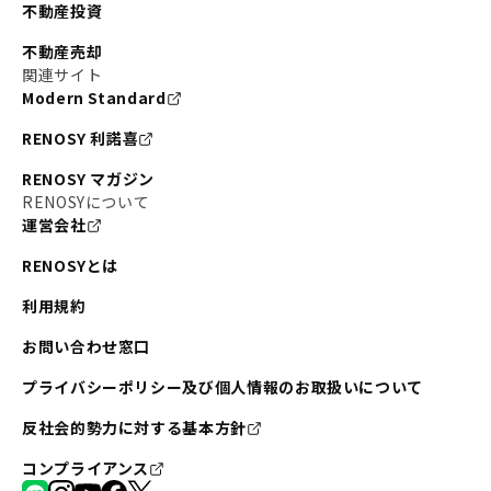
不動産投資
不動産売却
関連サイト
Modern Standard
RENOSY 利諾喜
RENOSY マガジン
RENOSYについて
運営会社
RENOSYとは
利用規約
お問い合わせ窓口
プライバシーポリシー及び個人情報のお取扱いについて
反社会的勢力に対する基本方針
コンプライアンス