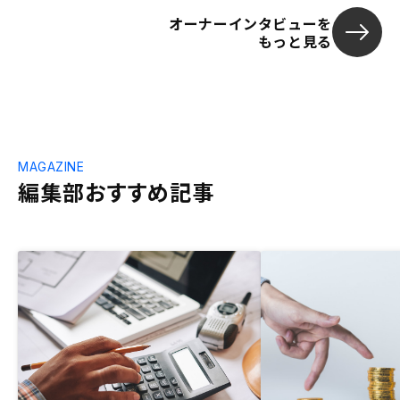
オーナーインタビューを
もっと見る
MAGAZINE
編集部おすすめ記事