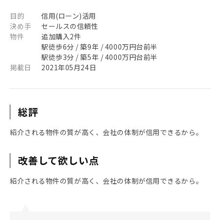
目的
信用(ローン)活用
決め手
セールスの信頼性
物件
追加購入2件
駅徒歩6分 / 築9年 / 4000万円台前半
駅徒歩3分 / 築5年 / 4000万円台前半
掲載日
2021年05月24日
総評
紹介される物件の質が高く、会社の体制が信用できるから。
改善して欲しい点
紹介される物件の質が高く、会社の体制が信用できるから。