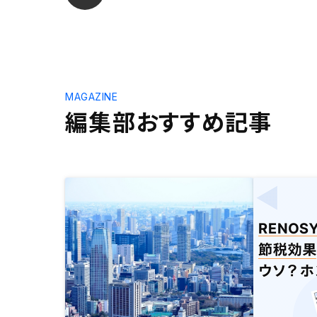
MAGAZINE
編集部おすすめ記事