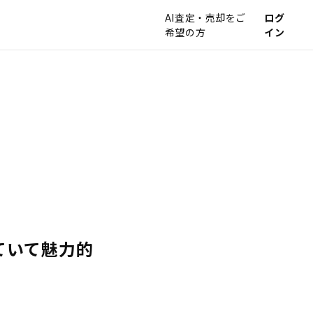
AI査定・売却をご
ログ
希望の方
イン
ていて魅力的