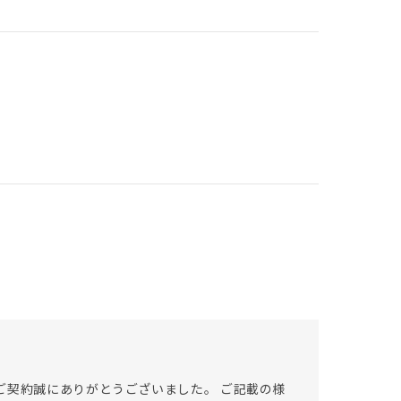
ご契約誠にありがとうございました。 ご記載の様