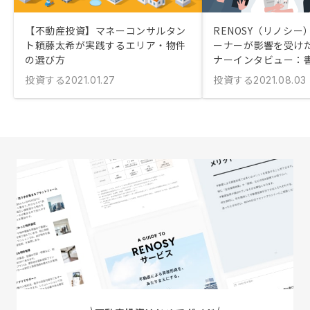
【不動産投資】マネーコンサルタン
RENOSY（リノシー
ト頼藤太希が実践するエリア・物件
ーナーが影響を受け
の選び方
ナーインタビュー：
投資する
投資する
2021.01.27
2021.08.03