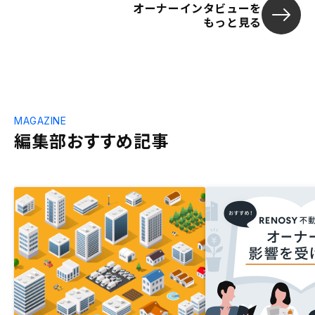
オーナーインタビューを
もっと見る
MAGAZINE
編集部おすすめ記事