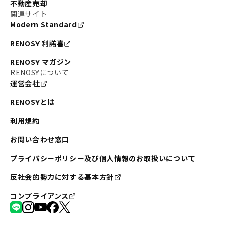
不動産売却
関連サイト
Modern Standard
RENOSY 利諾喜
RENOSY マガジン
RENOSYについて
運営会社
RENOSYとは
利用規約
お問い合わせ窓口
プライバシーポリシー及び個人情報のお取扱いについて
反社会的勢力に対する基本方針
コンプライアンス