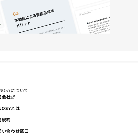
NOSYについて
営会社
NOSYとは
用規約
問い合わせ窓口