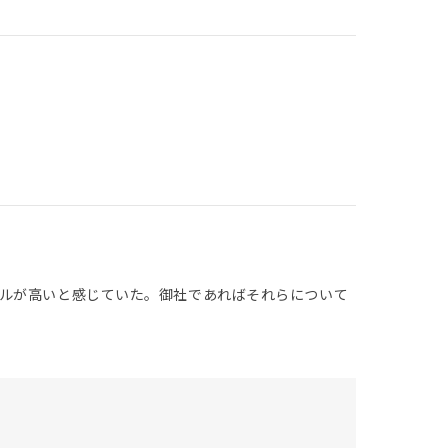
ルが高いと感じていた。御社であればそれらについて