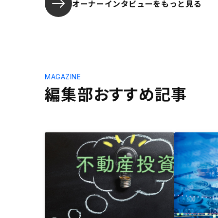
オーナーインタビューを
もっと見る
MAGAZINE
編集部おすすめ記事