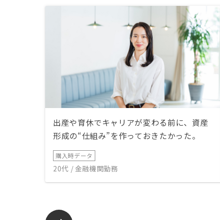
出産や育休でキャリアが変わる前に、資産
形成の“仕組み”を作っておきたかった。
購入時データ
20代 / 金融機関勤務