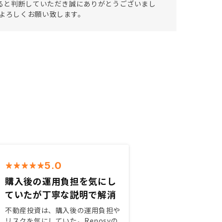
けると判断していただき誠にありがとうございまし
きよろしくお願い致します。
5.0
購入後の運用負担を気にし
ていたが丁寧な説明で解消
不動産投資は、購入後の運用負担や
リスクを気にしていた。Renosyの