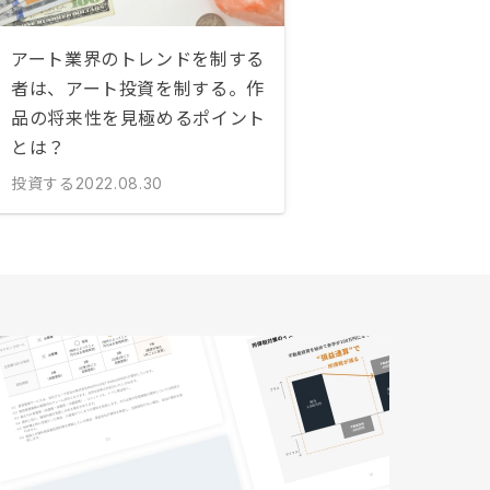
アート業界のトレンドを制する
者は、アート投資を制する。作
品の将来性を見極めるポイント
とは？
投資する
2022.08.30