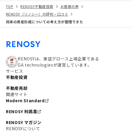
TOP
RENOSY不動産投資
お客様の声
RENOSY（リノシー）の評判・口コミ
将来の資産形成についての考え方が整理できた
RENOSYは、東証グロース上場企業である
GA technologiesが運営しています。
サービス
不動産投資
不動産売却
関連サイト
Modern Standard
RENOSY 利諾喜
RENOSY マガジン
RENOSYについて