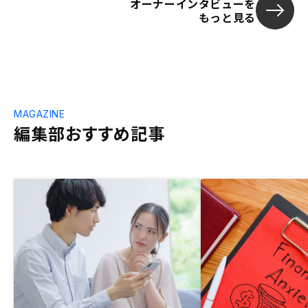
オーナーインタビューを
もっと見る
MAGAZINE
編集部おすすめ記事