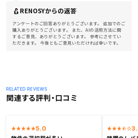
RENOSYからの返答
アンケートのご回答ありがとうございます。 追加でのご
購入ありがとうございます。 また、AIの活用方法に関
するご意見、ありがとうございます。 参考にさせてい
ただきます。 今後ともご意見いただければ幸いです。
RELATED REVIEWS
関連する評判・口コミ
5.0
3