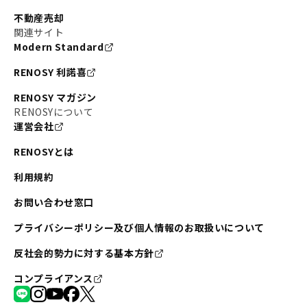
不動産売却
関連サイト
Modern Standard
RENOSY 利諾喜
RENOSY マガジン
RENOSYについて
運営会社
RENOSYとは
利用規約
お問い合わせ窓口
プライバシーポリシー及び個人情報のお取扱いについて
反社会的勢力に対する基本方針
コンプライアンス