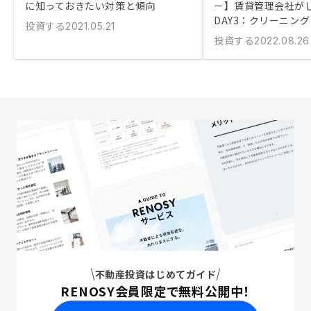
に知っておきたい対策と傾向
ー】賃貸管理会社が
DAY3：クリーニング
投資する
2021.05.21
投資する
2022.08.26
不動産投資はじめてガイド
RENOSY会員限定で無料公開中！