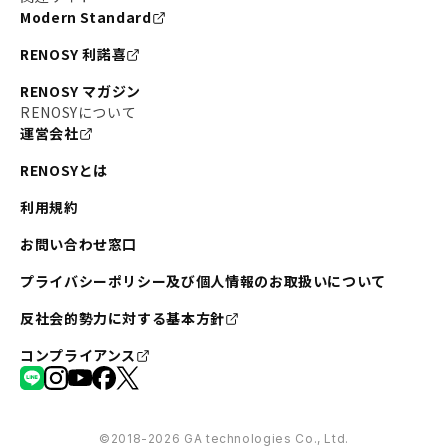
Modern Standard
RENOSY 利諾喜
RENOSY マガジン
RENOSYについて
運営会社
RENOSYとは
利用規約
お問い合わせ窓口
プライバシーポリシー及び個人情報のお取扱いについて
反社会的勢力に対する基本方針
コンプライアンス
©︎2018-2026 GA technologies Co., Ltd.