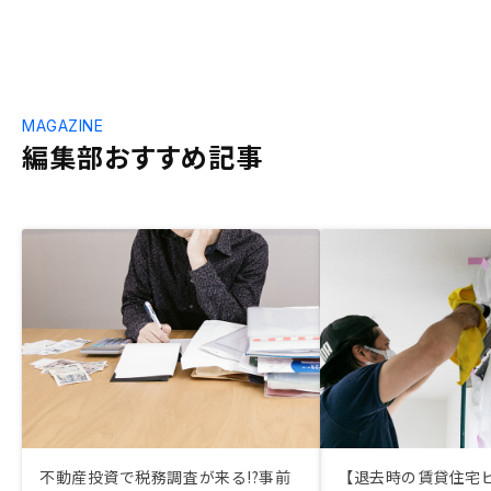
MAGAZINE
編集部おすすめ記事
不動産投資で税務調査が来る!?事前
【退去時の賃貸住宅