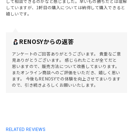
して相談できるのかなと感じました。早いもの勝ちだとは理解
していますが、1軒目の購入については納得して購入できると
嬉しいです。
RENOSYからの返答
アンケートのご回答ありがとうございます。 貴重なご意
見ありがとうございます。 感じられたことが全てだと
思いますので、販売方法について改善してまいります。
またオンライン商談へのご評価をいただき、嬉しく思い
ます。 今後もRENOSYでの体験を向上させてまいります
ので、引き続きよろしくお願いいたします。
RELATED REVIEWS