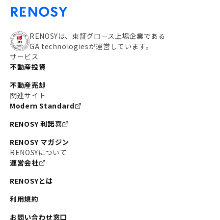
RENOSYは、東証グロース上場企業である
GA technologiesが運営しています。
サービス
不動産投資
不動産売却
関連サイト
Modern Standard
RENOSY 利諾喜
RENOSY マガジン
RENOSYについて
運営会社
RENOSYとは
利用規約
お問い合わせ窓口