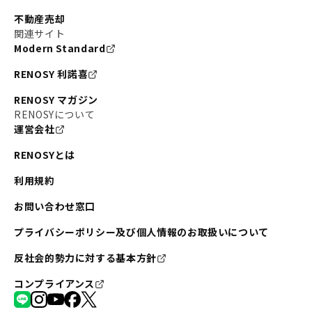
不動産売却
関連サイト
Modern Standard
RENOSY 利諾喜
RENOSY マガジン
RENOSYについて
運営会社
RENOSYとは
利用規約
お問い合わせ窓口
プライバシーポリシー及び個人情報のお取扱いについて
反社会的勢力に対する基本方針
コンプライアンス