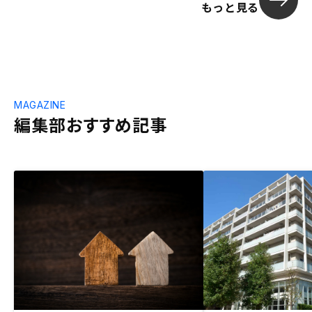
もっと見る
MAGAZINE
編集部おすすめ記事