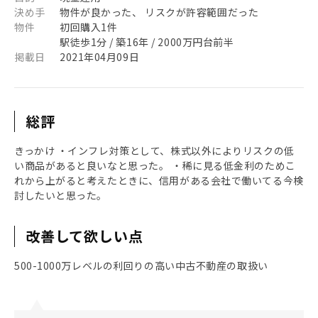
決め手
物件が良かった、 リスクが許容範囲だった
物件
初回購入1件
駅徒歩1分 / 築16年 / 2000万円台前半
掲載日
2021年04月09日
総評
きっかけ ・インフレ対策として、株式以外によりリスクの低
い商品があると良いなと思った。 ・稀に見る低金利のためこ
れから上がると考えたときに、信用がある会社で働いてる今検
討したいと思った。
改善して欲しい点
500-1000万レベルの利回りの高い中古不動産の取扱い