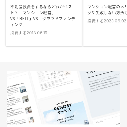
不動産投資をするならどれがベス
マンション経営のメリ
ト？「マンション経営」
クや失敗しない方法
VS「REIT」VS「クラウドファンデ
投資する
2023.06.02
ィング」
投資する
2018.06.19