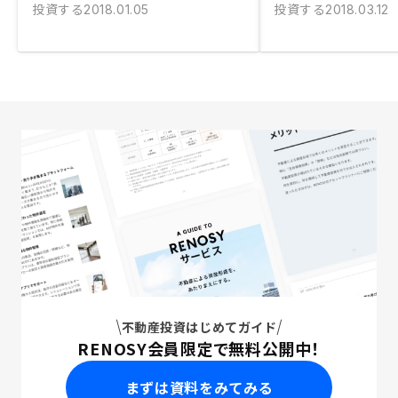
投資する
投資する
2018.01.05
2018.03.12
不動産投資はじめてガイド
RENOSY会員限定で無料公開中！
まずは資料をみてみる