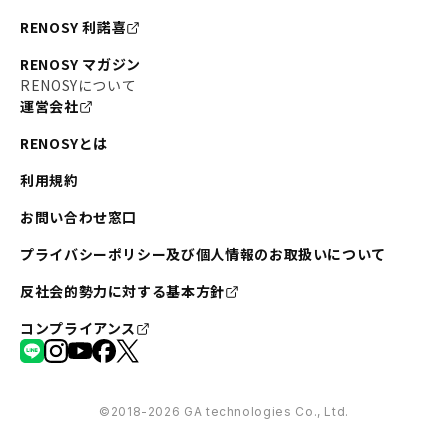
RENOSY 利諾喜
RENOSY マガジン
RENOSYについて
運営会社
RENOSYとは
利用規約
お問い合わせ窓口
プライバシーポリシー及び個人情報のお取扱いについて
反社会的勢力に対する基本方針
コンプライアンス
©︎2018-2026 GA technologies Co., Ltd.