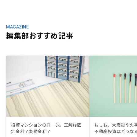
MAGAZINE
編集部おすすめ記事
投資マンションのローン。正解は固
もしも、大震災や火
定金利？変動金利？
不動産投資はどうな