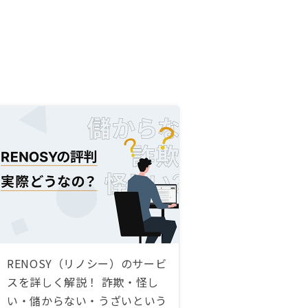
RENOSY（リノシー）のサービ
スを詳しく解説！ 詐欺・怪し
い・儲からない・うざいという