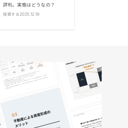
評判。実態はどうなの？
投資する
2025.12.19