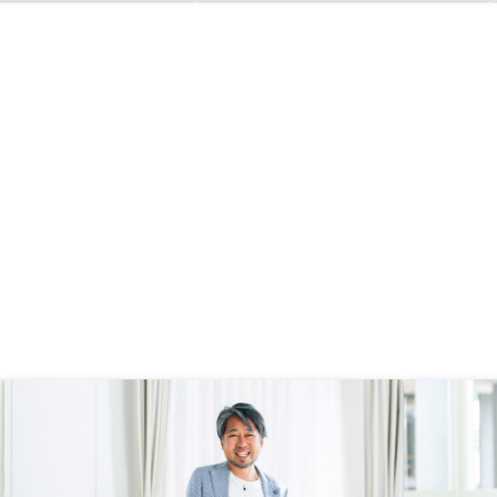
おすすめしたいです。