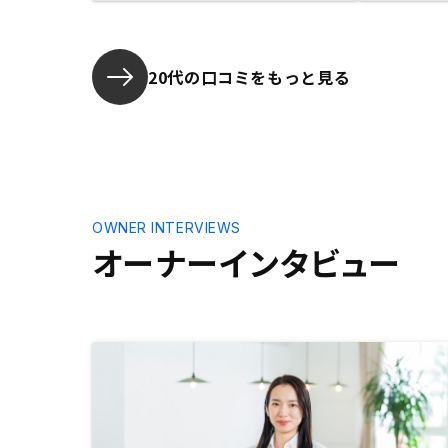
因。
20代の口コミをもっと見る
OWNER INTERVIEWS
オーナーインタビュー