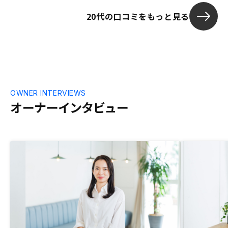
20代の口コミをもっと見る
OWNER INTERVIEWS
オーナーインタビュー