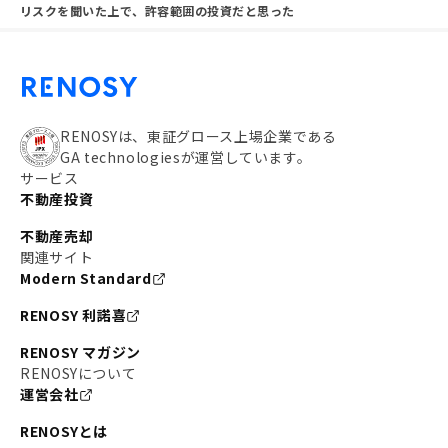
リスクを聞いた上で、許容範囲の投資だと思った
RENOSYは、東証グロース上場企業である
GA technologiesが運営しています。
サービス
不動産投資
不動産売却
関連サイト
Modern Standard
RENOSY 利諾喜
RENOSY マガジン
RENOSYについて
運営会社
RENOSYとは