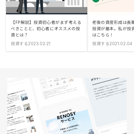
【FP解説】投資初心者がまず考える
老後の資産形成は長
べきことと、初心者にオススメの投
投資が基本。私が投
資とは？
はこちら！
投資する
投資する
2023.02.21
2021.02.04