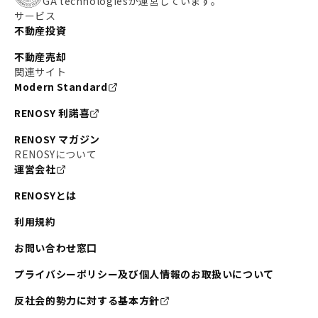
GA technologiesが運営しています。
サービス
不動産投資
不動産売却
関連サイト
Modern Standard
RENOSY 利諾喜
RENOSY マガジン
RENOSYについて
運営会社
RENOSYとは
利用規約
お問い合わせ窓口
プライバシーポリシー及び個人情報のお取扱いについて
反社会的勢力に対する基本方針