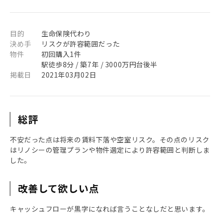
目的
生命保険代わり
決め手
リスクが許容範囲だった
物件
初回購入1件
駅徒歩8分 / 築7年 / 3000万円台後半
掲載日
2021年03月02日
総評
不安だった点は将来の賃料下落や空室リスク。その点のリスク
はリノシーの管理プランや物件選定により許容範囲と判断しま
した。
改善して欲しい点
キャッシュフローが黒字になれば言うことなしだと思います。