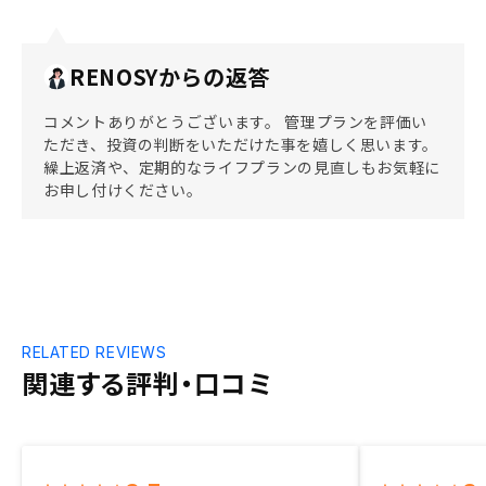
RENOSYからの返答
コメントありがとうございます。 管理プランを評価い
ただき、投資の判断をいただけた事を嬉しく思います。
繰上返済や、定期的なライフプランの見直しもお気軽に
お申し付けください。
RELATED REVIEWS
関連する評判・口コミ