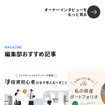
オーナーインタビューを
もっと見る
MAGAZINE
編集部おすすめ記事